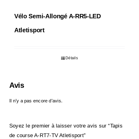
Vélo Semi-Allongé A-RR5-LED
Atletisport
Détails
Avis
Il n’y a pas encore d’avis.
Soyez le premier à laisser votre avis sur “Tapis
de course A-RT7-TV Atletisport”