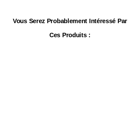
Vous Serez Probablement Intéressé Par
Ces Produits :