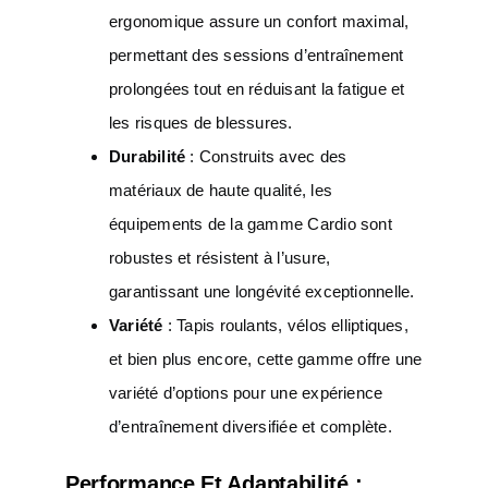
ergonomique assure un confort maximal,
permettant des sessions d’entraînement
prolongées tout en réduisant la fatigue et
les risques de blessures.
Durabilité
: Construits avec des
matériaux de haute qualité, les
équipements de la gamme Cardio sont
robustes et résistent à l’usure,
garantissant une longévité exceptionnelle.
Variété
: Tapis roulants, vélos elliptiques,
et bien plus encore, cette gamme offre une
variété d’options pour une expérience
d’entraînement diversifiée et complète.
Performance Et Adaptabilité :