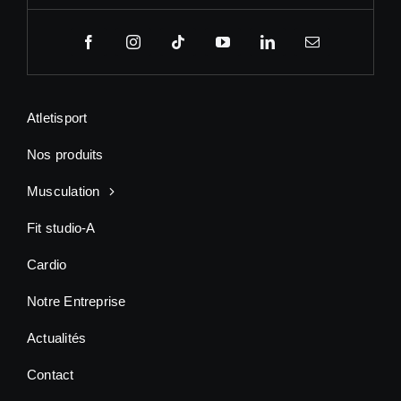
Atletisport
Nos produits
Musculation
Fit studio-A
Cardio
Notre Entreprise
Actualités
Contact