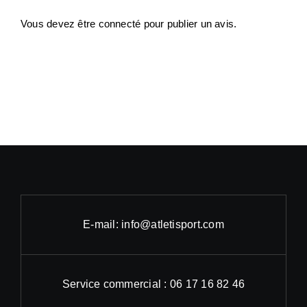
Vous devez être
connecté
pour publier un avis.
E-mail: info@atletisport.com
Service commercial : 06 17 16 82 46