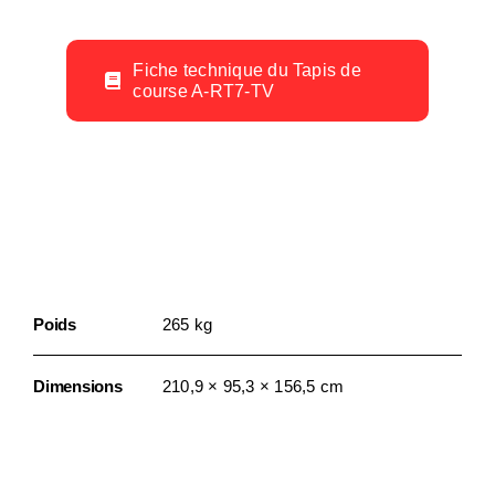
Fiche technique du Tapis de
course A-RT7-TV
Informations
Complémentaires
Poids
265 kg
Dimensions
210,9 × 95,3 × 156,5 cm