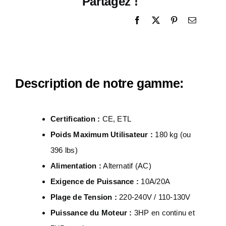
Partagez !
Description de notre gamme:
Certification :
CE, ETL
Poids Maximum Utilisateur :
180 kg (ou
396 lbs)
Alimentation :
Alternatif (AC)
Exigence de Puissance :
10A/20A
Plage de Tension :
220-240V / 110-130V
Puissance du Moteur :
3HP en continu et