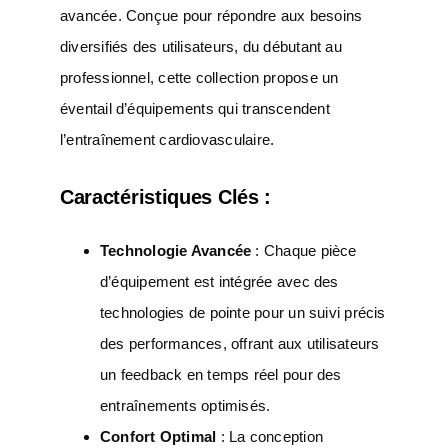
avancée. Conçue pour répondre aux besoins
diversifiés des utilisateurs, du débutant au
professionnel, cette collection propose un
éventail d’équipements qui transcendent
l’entraînement cardiovasculaire.
Caractéristiques Clés :
Technologie Avancée
: Chaque pièce
d’équipement est intégrée avec des
technologies de pointe pour un suivi précis
des performances, offrant aux utilisateurs
un feedback en temps réel pour des
entraînements optimisés.
Confort Optimal
: La conception