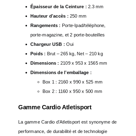
Épaisseur de la Ceinture :
2.3 mm
Hauteur d’accès :
250 mm
Rangements :
Porte-Ipad/téléphone,
porte-magazine, et 2 porte-bouteilles
Chargeur USB :
Oui
Poids :
Brut – 265 kg, Net – 210 kg
Dimensions :
2109 x 953 x 1565 mm
Dimensions de l’emballage :
Box 1 : 2160 x 990 x 525 mm
Box 2 : 1160 x 950 x 500 mm
Gamme Cardio Atletisport
La gamme Cardio d’Atletisport est synonyme de
performance, de durabilité et de technologie