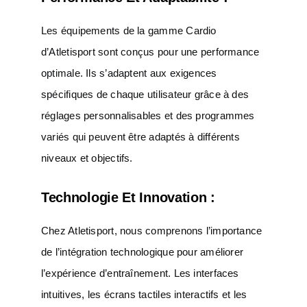
Les équipements de la gamme Cardio
d’Atletisport sont conçus pour une performance
optimale. Ils s’adaptent aux exigences
spécifiques de chaque utilisateur grâce à des
réglages personnalisables et des programmes
variés qui peuvent être adaptés à différents
niveaux et objectifs.
Technologie Et Innovation :
Chez Atletisport, nous comprenons l’importance
de l’intégration technologique pour améliorer
l’expérience d’entraînement. Les interfaces
intuitives, les écrans tactiles interactifs et les