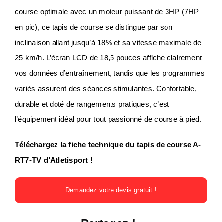
course optimale avec un moteur puissant de 3HP (7HP
en pic), ce tapis de course se distingue par son
inclinaison allant jusqu’à 18% et sa vitesse maximale de
25 km/h. L’écran LCD de 18,5 pouces affiche clairement
vos données d’entraînement, tandis que les programmes
variés assurent des séances stimulantes. Confortable,
durable et doté de rangements pratiques, c’est
l’équipement idéal pour tout passionné de course à pied.
Téléchargez la fiche technique du tapis de course A-
RT7-TV d’Atletisport !
Demandez votre devis gratuit !