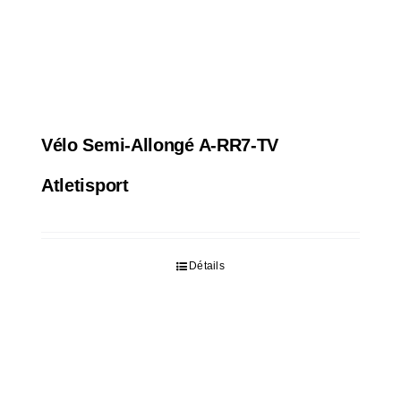
Vélo Semi-Allongé A-RR7-TV
Atletisport
Détails