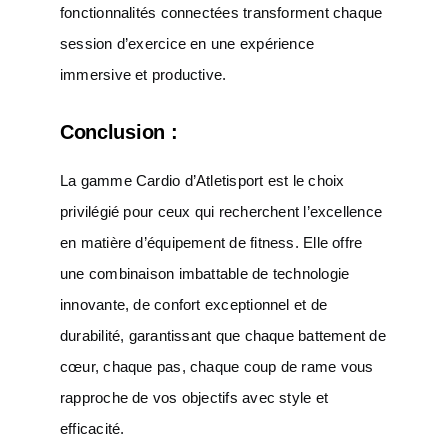
fonctionnalités connectées transforment chaque
session d’exercice en une expérience
immersive et productive.
Conclusion :
La gamme Cardio d’Atletisport est le choix
privilégié pour ceux qui recherchent l’excellence
en matière d’équipement de fitness. Elle offre
une combinaison imbattable de technologie
innovante, de confort exceptionnel et de
durabilité, garantissant que chaque battement de
cœur, chaque pas, chaque coup de rame vous
rapproche de vos objectifs avec style et
efficacité.