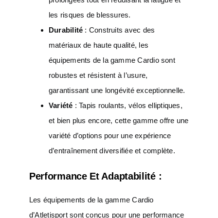
les risques de blessures.
Durabilité
: Construits avec des
matériaux de haute qualité, les
équipements de la gamme Cardio sont
robustes et résistent à l’usure,
garantissant une longévité exceptionnelle.
Variété
: Tapis roulants, vélos elliptiques,
et bien plus encore, cette gamme offre une
variété d’options pour une expérience
d’entraînement diversifiée et complète.
Performance Et Adaptabilité :
Les équipements de la gamme Cardio
d’Atletisport sont conçus pour une performance