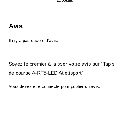
Détails
Avis
Il n’y a pas encore d’avis.
Soyez le premier à laisser votre avis sur “Tapis
de course A-RT5-LED Atletisport”
Vous devez être
connecté
pour publier un avis.