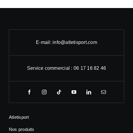
E-mail: info@atletisport.com
Service commercial : 06 17 16 82 46
Atletisport
Nos produits