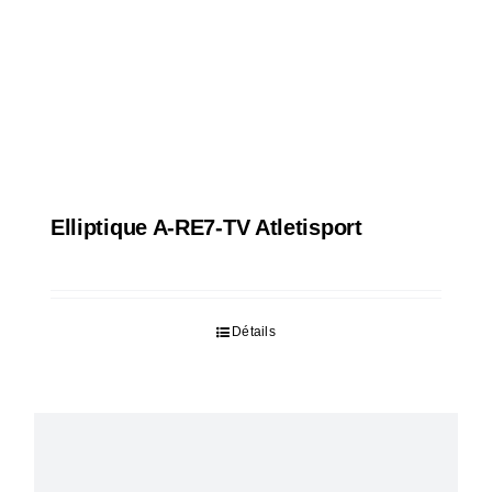
Elliptique A-RE7-TV Atletisport
Détails