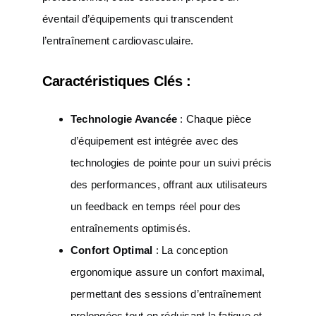
éventail d’équipements qui transcendent
l’entraînement cardiovasculaire.
Caractéristiques Clés :
Technologie Avancée
: Chaque pièce
d’équipement est intégrée avec des
technologies de pointe pour un suivi précis
des performances, offrant aux utilisateurs
un feedback en temps réel pour des
entraînements optimisés.
Confort Optimal
: La conception
ergonomique assure un confort maximal,
permettant des sessions d’entraînement
prolongées tout en réduisant la fatigue et