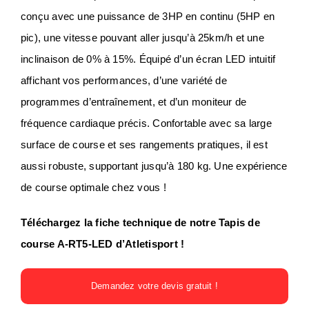
conçu avec une puissance de 3HP en continu (5HP en
pic), une vitesse pouvant aller jusqu’à 25km/h et une
inclinaison de 0% à 15%. Équipé d’un écran LED intuitif
affichant vos performances, d’une variété de
programmes d’entraînement, et d’un moniteur de
fréquence cardiaque précis. Confortable avec sa large
surface de course et ses rangements pratiques, il est
aussi robuste, supportant jusqu’à 180 kg. Une expérience
de course optimale chez vous !
Téléchargez la fiche technique de notre Tapis de
course A-RT5-LED d’Atletisport !
Demandez votre devis gratuit !