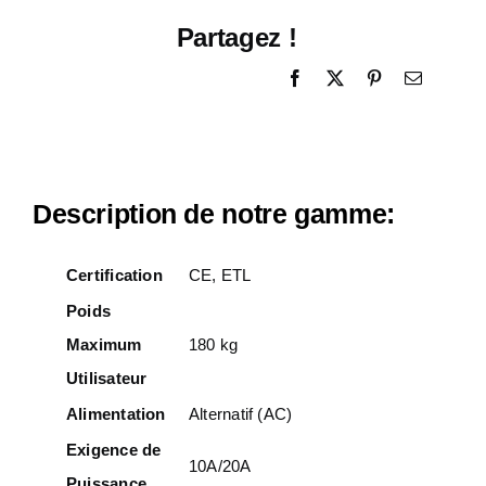
Partagez !
Description de notre gamme:
Certification
CE, ETL
Poids
Maximum
180 kg
Utilisateur
Alimentation
Alternatif (AC)
Exigence de
10A/20A
Puissance