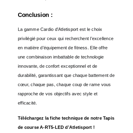
Conclusion :
La gamme Cardio d’Atletisport est le choix
privilégié pour ceux qui recherchent l’excellence
en matière d’équipement de fitness. Elle offre
une combinaison imbattable de technologie
innovante, de confort exceptionnel et de
durabilité, garantissant que chaque battement de
cœur, chaque pas, chaque coup de rame vous
rapproche de vos objectifs avec style et
efficacité.
Téléchargez la fiche technique de notre Tapis
de course A-RT5-LED d’Atletisport !