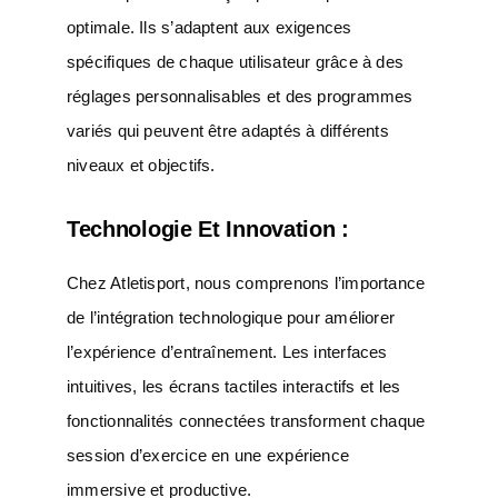
optimale. Ils s’adaptent aux exigences
spécifiques de chaque utilisateur grâce à des
réglages personnalisables et des programmes
variés qui peuvent être adaptés à différents
niveaux et objectifs.
Technologie Et Innovation :
Chez Atletisport, nous comprenons l’importance
de l’intégration technologique pour améliorer
l’expérience d’entraînement. Les interfaces
intuitives, les écrans tactiles interactifs et les
fonctionnalités connectées transforment chaque
session d’exercice en une expérience
immersive et productive.