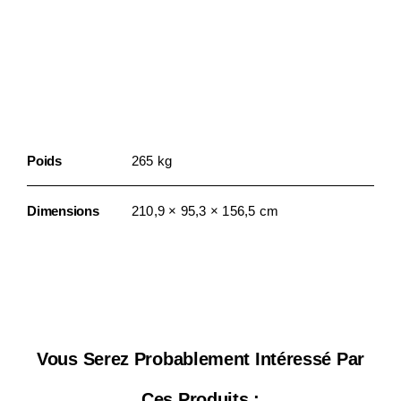
Informations
Complémentaires
Poids
265 kg
Dimensions
210,9 × 95,3 × 156,5 cm
Vous Serez Probablement Intéressé Par
Ces Produits :