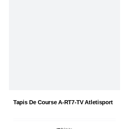
Tapis De Course A-RT7-TV Atletisport