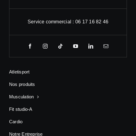
Service commercial : 06 17 16 82 46
Atletisport
Nos produits
Musculation
Fit studio-A
Cardio
Notre Entreprise