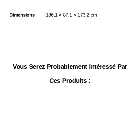
Dimensions
186,1 × 87,1 × 173,2 cm
Vous Serez Probablement Intéressé Par
Ces Produits :