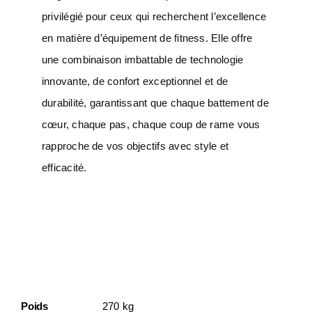
privilégié pour ceux qui recherchent l’excellence
en matière d’équipement de fitness. Elle offre
une combinaison imbattable de technologie
innovante, de confort exceptionnel et de
durabilité, garantissant que chaque battement de
cœur, chaque pas, chaque coup de rame vous
rapproche de vos objectifs avec style et
efficacité.
Informations
Complémentaires
Poids
270 kg