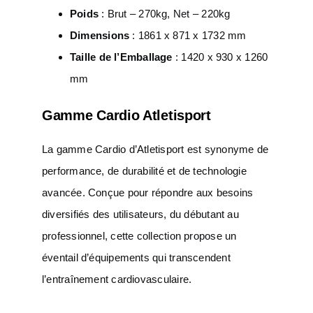
Poids
: Brut – 270kg, Net – 220kg
Dimensions
: 1861 x 871 x 1732 mm
Taille de l’Emballage
: 1420 x 930 x 1260
mm
Gamme Cardio Atletisport
La gamme Cardio d’Atletisport est synonyme de
performance, de durabilité et de technologie
avancée. Conçue pour répondre aux besoins
diversifiés des utilisateurs, du débutant au
professionnel, cette collection propose un
éventail d’équipements qui transcendent
l’entraînement cardiovasculaire.