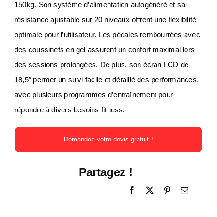
150kg. Son système d’alimentation autogénéré et sa
résistance ajustable sur 20 niveaux offrent une flexibilité
optimale pour l’utilisateur. Les pédales rembourrées avec
des coussinets en gel assurent un confort maximal lors
des sessions prolongées. De plus, son écran LCD de
18,5″ permet un suivi facile et détaillé des performances,
avec plusieurs programmes d’entraînement pour
répondre à divers besoins fitness.
Demandez votre devis gratuit !
Partagez !