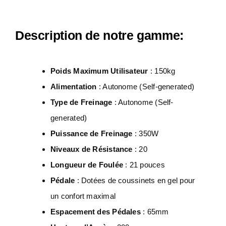
Description de notre gamme:
Poids Maximum Utilisateur
: 150kg
Alimentation
: Autonome (Self-generated)
Type de Freinage
: Autonome (Self-
generated)
Puissance de Freinage
: 350W
Niveaux de Résistance
: 20
Longueur de Foulée
: 21 pouces
Pédale
: Dotées de coussinets en gel pour
un confort maximal
Espacement des Pédales
: 65mm