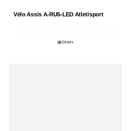
Vélo Assis A-RU5-LED Atletisport
Détails