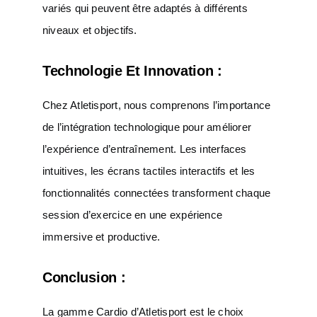
variés qui peuvent être adaptés à différents
niveaux et objectifs.
Technologie Et Innovation :
Chez Atletisport, nous comprenons l’importance
de l’intégration technologique pour améliorer
l’expérience d’entraînement. Les interfaces
intuitives, les écrans tactiles interactifs et les
fonctionnalités connectées transforment chaque
session d’exercice en une expérience
immersive et productive.
Conclusion :
La gamme Cardio d’Atletisport est le choix