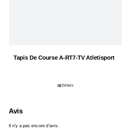
Tapis De Course A-RT7-TV Atletisport
Détails
Avis
Il n’y a pas encore d’avis.