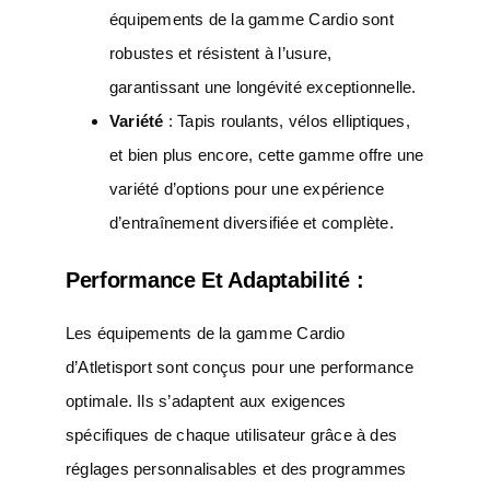
équipements de la gamme Cardio sont
robustes et résistent à l’usure,
garantissant une longévité exceptionnelle.
Variété
: Tapis roulants, vélos elliptiques,
et bien plus encore, cette gamme offre une
variété d’options pour une expérience
d’entraînement diversifiée et complète.
Performance Et Adaptabilité :
Les équipements de la gamme Cardio
d’Atletisport sont conçus pour une performance
optimale. Ils s’adaptent aux exigences
spécifiques de chaque utilisateur grâce à des
réglages personnalisables et des programmes