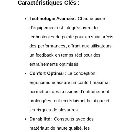
Caractéristiques Clés :
Technologie Avancée
: Chaque pièce
d’équipement est intégrée avec des
technologies de pointe pour un suivi précis
des performances, offrant aux utilisateurs
un feedback en temps réel pour des
entraînements optimisés.
Confort Optimal
: La conception
ergonomique assure un confort maximal,
permettant des sessions d’entraînement
prolongées tout en réduisant la fatigue et
les risques de blessures.
Durabilité
: Construits avec des
matériaux de haute qualité, les