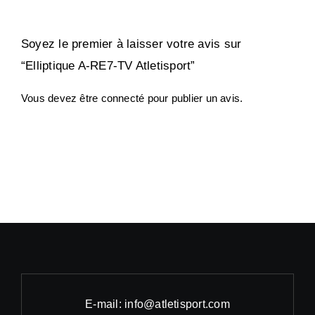
Soyez le premier à laisser votre avis sur
“Elliptique A-RE7-TV Atletisport”
Vous devez être
connecté
pour publier un avis.
E-mail: info@atletisport.com