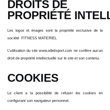
DROITS DE
PROPRIÉTÉ INTEL
Les logos et images sont la propriété exclusive de la
société FITNESS MATERIEL
L’utilisation du site
www.atletisport.com
ne confère aucun
droit de propriété intellectuelle sur le site et son contenu.
COOKIES
Le client a la possibilité de refuser les cookies en
configurant son navigateur personnel.