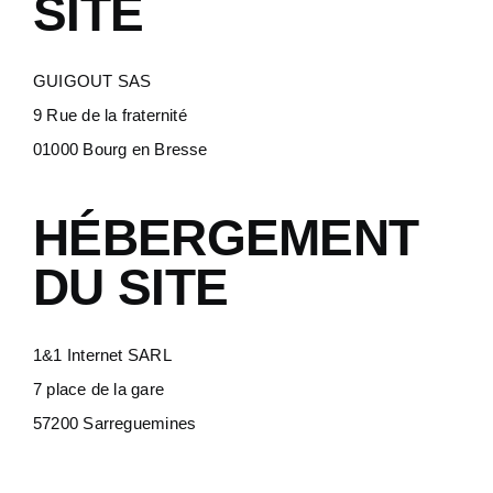
SITE
GUIGOUT SAS
9 Rue de la fraternité
01000 Bourg en Bresse
HÉBERGEMENT
DU SITE
1&1 Internet SARL
7 place de la gare
57200 Sarreguemines