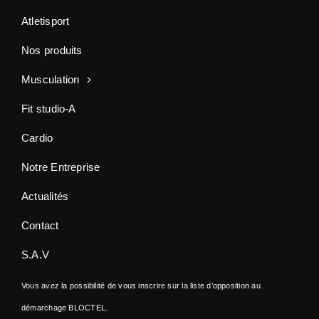
Atletisport
Nos produits
Musculation
Fit studio-A
Cardio
Notre Entreprise
Actualités
Contact
S.A.V
Vous avez la possibilité de vous inscrire sur la liste d’opposition au
démarchage BLOCTEL.