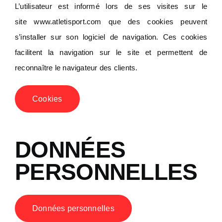
L’utilisateur est informé lors de ses visites sur le
site
www.atletisport.com
que des cookies peuvent
s’installer sur son logiciel de navigation. Ces cookies
facilitent la navigation sur le site et permettent de
reconnaître le navigateur des clients.
Cookies
DONNÉES
PERSONNELLES
Données personnelles