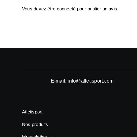
Vous devez être
connecté
pour publier un avis.
E-mail: info@atletisport.com
Atletisport
Nos produits
Musculation