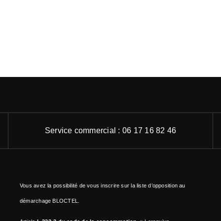
Service commercial : 06 17 16 82 46
Vous avez la possibilité de vous inscrire sur la liste d’opposition au
démarchage BLOCTEL.