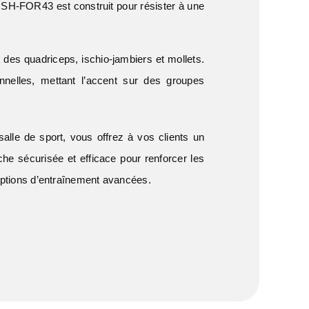
 SH-FOR43 est construit pour résister à une
 des quadriceps, ischio-jambiers et mollets.
nnelles, mettant l’accent sur des groupes
lle de sport, vous offrez à vos clients un
he sécurisée et efficace pour renforcer les
s options d’entraînement avancées.