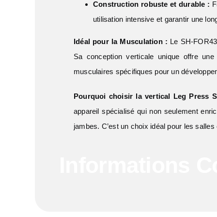
Construction robuste et durable :
Fa
utilisation intensive et garantir une lo
Idéal pour la Musculation :
Le SH-FOR43 es
Sa conception verticale unique offre une
musculaires spécifiques pour un développem
Pourquoi choisir la vertical Leg Press 
appareil spécialisé qui non seulement enri
jambes. C’est un choix idéal pour les salles
Informations 