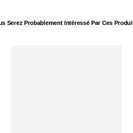
us Serez Probablement Intéressé Par Ces Produit