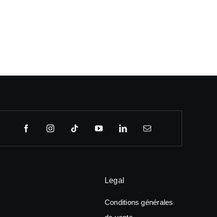
Legal
Conditions générales