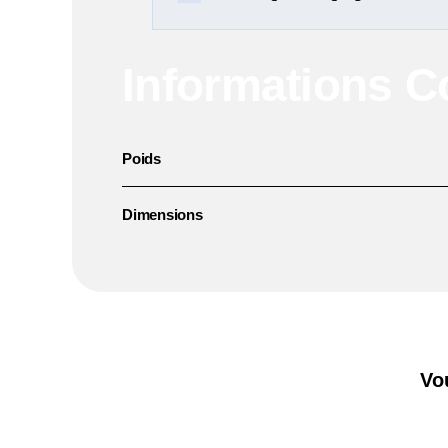
Informations 
Poids
Dimensions
Vo