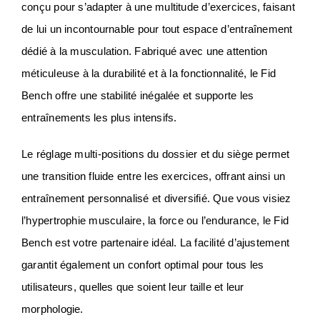
conçu pour s’adapter à une multitude d’exercices, faisant
de lui un incontournable pour tout espace d’entraînement
dédié à la musculation. Fabriqué avec une attention
méticuleuse à la durabilité et à la fonctionnalité, le Fid
Bench offre une stabilité inégalée et supporte les
entraînements les plus intensifs.
Le réglage multi-positions du dossier et du siège permet
une transition fluide entre les exercices, offrant ainsi un
entraînement personnalisé et diversifié. Que vous visiez
l’hypertrophie musculaire, la force ou l’endurance, le Fid
Bench est votre partenaire idéal. La facilité d’ajustement
garantit également un confort optimal pour tous les
utilisateurs, quelles que soient leur taille et leur
morphologie.