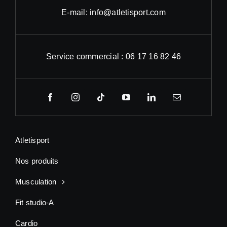
E-mail: info@atletisport.com
Service commercial : 06 17 16 82 46
Atletisport
Nos produits
Musculation
Fit studio-A
Cardio