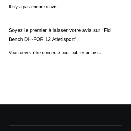
Il n’y a pas encore d’avis.
Soyez le premier à laisser votre avis sur “Fid
Bench DH-FOR 12 Atletisport”
Vous devez être
connecté
pour publier un avis.