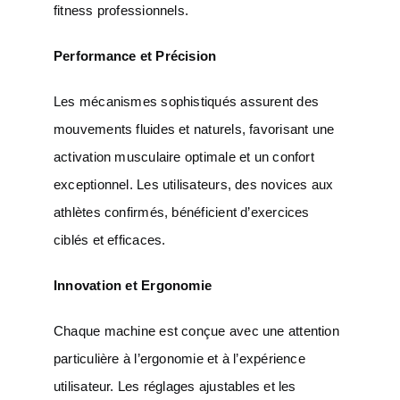
fitness professionnels.
Performance et Précision
Les mécanismes sophistiqués assurent des
mouvements fluides et naturels, favorisant une
activation musculaire optimale et un confort
exceptionnel. Les utilisateurs, des novices aux
athlètes confirmés, bénéficient d’exercices
ciblés et efficaces.
Innovation et Ergonomie
Chaque machine est conçue avec une attention
particulière à l’ergonomie et à l’expérience
utilisateur. Les réglages ajustables et les