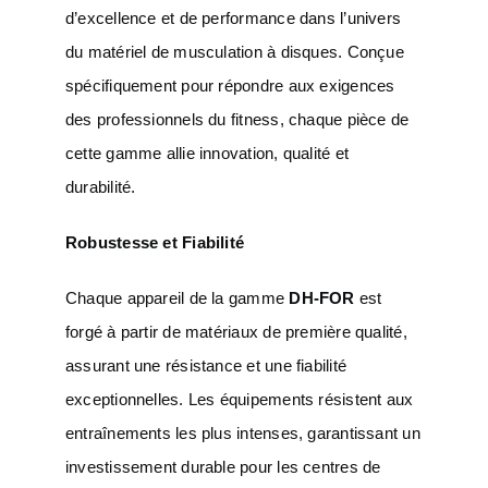
d’excellence et de performance dans l’univers
du matériel de musculation à disques. Conçue
spécifiquement pour répondre aux exigences
des professionnels du fitness, chaque pièce de
cette gamme allie innovation, qualité et
durabilité.
Robustesse et Fiabilité
Chaque appareil de la gamme
DH-FOR
est
forgé à partir de matériaux de première qualité,
assurant une résistance et une fiabilité
exceptionnelles. Les équipements résistent aux
entraînements les plus intenses, garantissant un
investissement durable pour les centres de