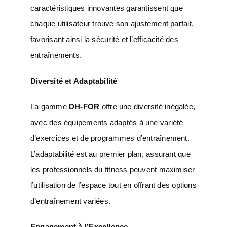
caractéristiques innovantes garantissent que
chaque utilisateur trouve son ajustement parfait,
favorisant ainsi la sécurité et l’efficacité des
entraînements.
Diversité et Adaptabilité
La gamme
DH-FOR
offre une diversité inégalée,
avec des équipements adaptés à une variété
d’exercices et de programmes d’entraînement.
L’adaptabilité est au premier plan, assurant que
les professionnels du fitness peuvent maximiser
l’utilisation de l’espace tout en offrant des options
d’entraînement variées.
Engagement à l’Excellence