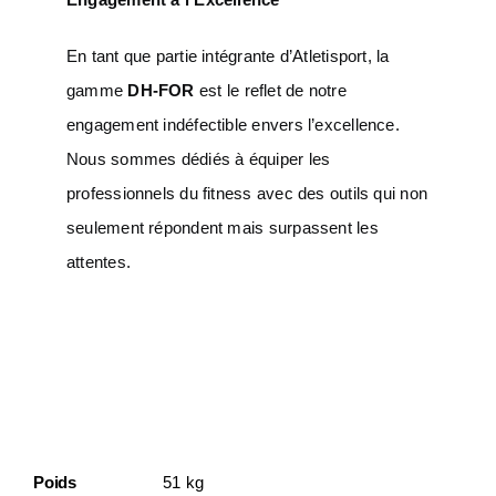
En tant que partie intégrante d’Atletisport, la
gamme
DH-FOR
est le reflet de notre
engagement indéfectible envers l’excellence.
Nous sommes dédiés à équiper les
professionnels du fitness avec des outils qui non
seulement répondent mais surpassent les
attentes.
Informations
Complémentaires
Poids
51 kg