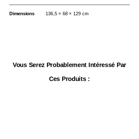
Dimensions
136,5 × 68 × 129 cm
Vous Serez Probablement Intéressé Par
Ces Produits :