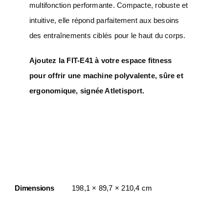
multifonction performante. Compacte, robuste et
intuitive, elle répond parfaitement aux besoins
des entraînements ciblés pour le haut du corps.
Ajoutez la FIT-E41 à votre espace fitness
pour offrir une machine polyvalente, sûre et
ergonomique, signée Atletisport.
Informations
Complémentaires
Dimensions
198,1 × 89,7 × 210,4 cm