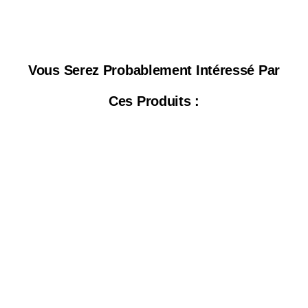
Vous Serez Probablement Intéressé Par
Ces Produits :