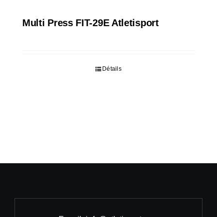
Multi Press FIT-29E Atletisport
Détails