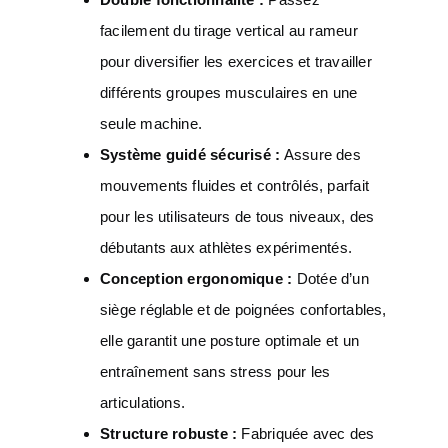
facilement du tirage vertical au rameur
pour diversifier les exercices et travailler
différents groupes musculaires en une
seule machine.
Système guidé sécurisé :
Assure des
mouvements fluides et contrôlés, parfait
pour les utilisateurs de tous niveaux, des
débutants aux athlètes expérimentés.
Conception ergonomique :
Dotée d’un
siège réglable et de poignées confortables,
elle garantit une posture optimale et un
entraînement sans stress pour les
articulations.
Structure robuste :
Fabriquée avec des