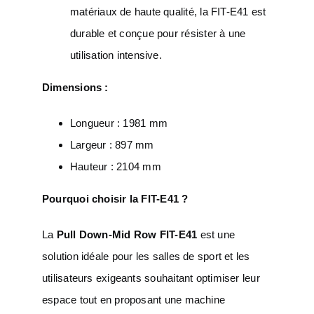
matériaux de haute qualité, la FIT-E41 est
durable et conçue pour résister à une
utilisation intensive.
Dimensions :
Longueur : 1981 mm
Largeur : 897 mm
Hauteur : 2104 mm
Pourquoi choisir la FIT-E41 ?
La
Pull Down-Mid Row FIT-E41
est une
solution idéale pour les salles de sport et les
utilisateurs exigeants souhaitant optimiser leur
espace tout en proposant une machine