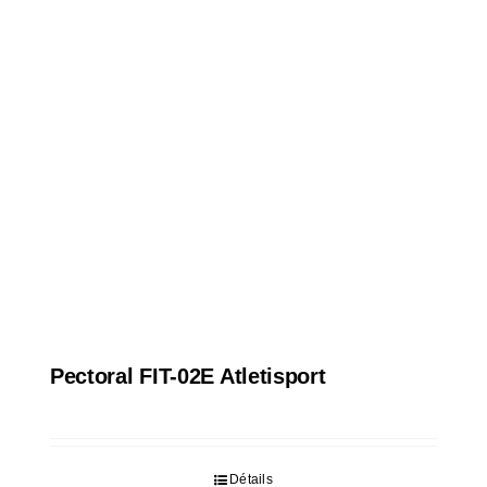
Pectoral FIT-02E Atletisport
Détails