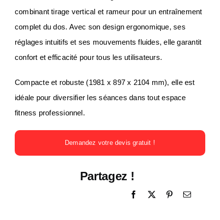
combinant tirage vertical et rameur pour un entraînement
complet du dos. Avec son design ergonomique, ses
réglages intuitifs et ses mouvements fluides, elle garantit
confort et efficacité pour tous les utilisateurs.
Compacte et robuste (1981 x 897 x 2104 mm), elle est
idéale pour diversifier les séances dans tout espace
fitness professionnel.
Demandez votre devis gratuit !
Partagez !