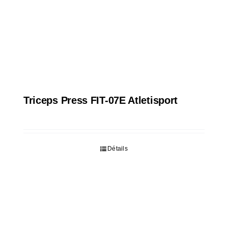
Triceps Press FIT-07E Atletisport
Détails