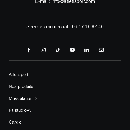
E-mail: info@atletisport.com
Service commercial : 06 17 16 82 46
Atletisport
Nos produits
Musculation
Fit studio-A
Cardio