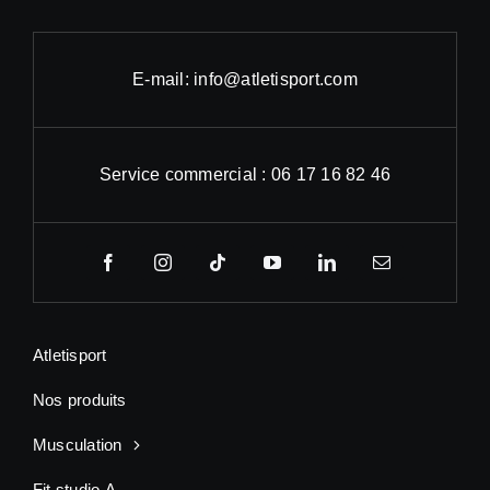
E-mail: info@atletisport.com
Service commercial : 06 17 16 82 46
Atletisport
Nos produits
Musculation
Fit studio-A