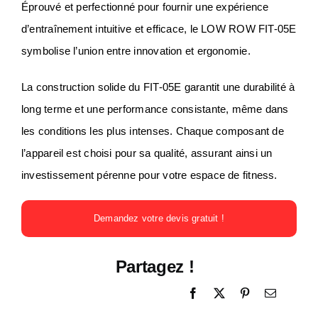
Éprouvé et perfectionné pour fournir une expérience
d’entraînement intuitive et efficace, le LOW ROW FIT-05E
symbolise l’union entre innovation et ergonomie.
La construction solide du FIT-05E garantit une durabilité à
long terme et une performance consistante, même dans
les conditions les plus intenses. Chaque composant de
l’appareil est choisi pour sa qualité, assurant ainsi un
investissement pérenne pour votre espace de fitness.
Demandez votre devis gratuit !
Partagez !