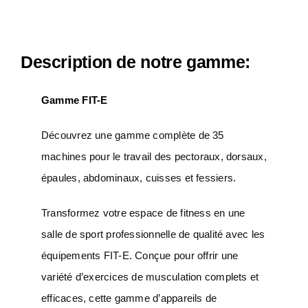
Description de notre gamme:
Gamme FIT-E
Découvrez une gamme complète de 35
machines pour le travail des pectoraux, dorsaux,
épaules, abdominaux, cuisses et fessiers.
Transformez votre espace de fitness en une
salle de sport professionnelle de qualité avec les
équipements FIT-E. Conçue pour offrir une
variété d’exercices de musculation complets et
efficaces, cette gamme d’appareils de