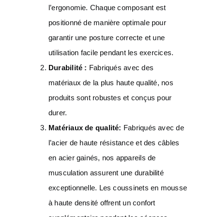
l’ergonomie. Chaque composant est
positionné de manière optimale pour
garantir une posture correcte et une
utilisation facile pendant les exercices.
Durabilité :
Fabriqués avec des
matériaux de la plus haute qualité, nos
produits sont robustes et conçus pour
durer.
Matériaux de qualité:
Fabriqués avec de
l’acier de haute résistance et des câbles
en acier gainés, nos appareils de
musculation assurent une durabilité
exceptionnelle. Les coussinets en mousse
à haute densité offrent un confort