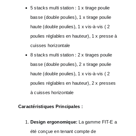
5 stacks multi station : 1 x tirage poulie
basse (double poulies), 1 x tirage poulie
haute (double poulies), 1 x vis-à-vis ( 2
poulies réglables en hauteur), 1 x presse à
cuisses horizontale
8 stacks multi station : 2 x tirages poulie
basse (double poulies), 2 x tirage poulie
haute (double poulies), 1 x vis-à-vis ( 2
poulies réglables en hauteur), 2 x presses
à cuisses horizontale
Caractéristiques Principales :
Design ergonomique:
La gamme FIT-E a
été conçue en tenant compte de