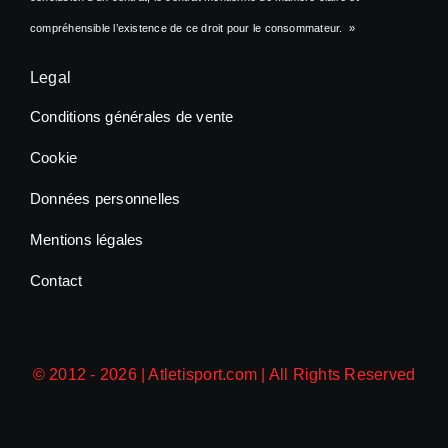
compréhensible l’existence de ce droit pour le consommateur. »
Legal
Conditions générales de vente
Cookie
Données personnelles
Mentions légales
Contact
© 2012 - 2026 |
Atletisport.com
| All Rights Reserved