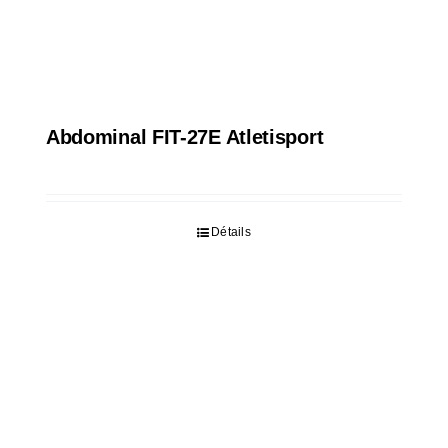
Abdominal FIT-27E Atletisport
Détails