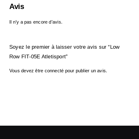
Avis
Il n’y a pas encore d’avis.
Soyez le premier à laisser votre avis sur “Low
Row FIT-05E Atletisport”
Vous devez être
connecté
pour publier un avis.