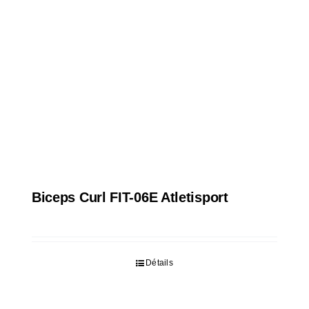
Biceps Curl FIT-06E Atletisport
Détails