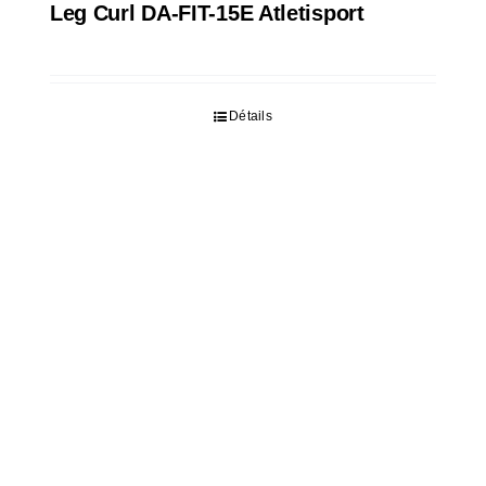
Leg Curl DA-FIT-15E Atletisport
Détails