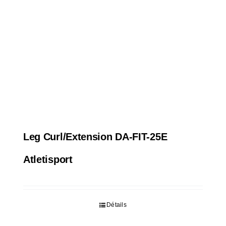
Leg Curl/Extension DA-FIT-25E
Atletisport
Détails