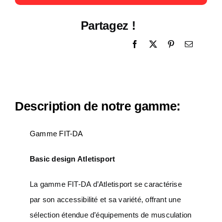
Partagez !
Description de notre gamme:
Gamme FIT-DA
Basic design Atletisport
La gamme FIT-DA d’Atletisport se caractérise
par son accessibilité et sa variété, offrant une
sélection étendue d’équipements de musculation