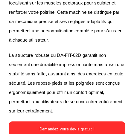
focalisant sur les muscles pectoraux pour sculpter et
renforcer votre poitrine. Cette machine se distingue par
sa mécanique précise et ses réglages adaptatifs qui
permettent une personnalisation complète pour s’ajuster
à chaque utilisateur.
La structure robuste du DA-FIT-02D garantit non
seulement une durabilité impressionnante mais aussi une
stabilité sans faille, assurant ainsi des exercices en toute
sécurité. Les repose-pieds et les poignées sont conçus
ergonomiquement pour offrir un confort optimal,
permettant aux utilisateurs de se concentrer entièrement
sur leur entraînement.
Demandez votre devis gratuit !