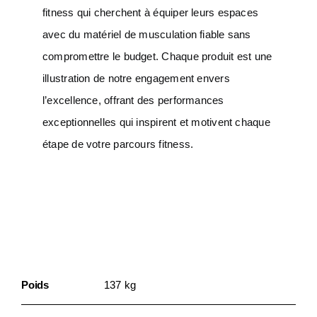
fitness qui cherchent à équiper leurs espaces
avec du matériel de musculation fiable sans
compromettre le budget. Chaque produit est une
illustration de notre engagement envers
l’excellence, offrant des performances
exceptionnelles qui inspirent et motivent chaque
étape de votre parcours fitness.
Informations
Complémentaires
Poids
137 kg