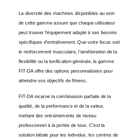
La diversité des machines disponibles au sein
de cette gamme assure que chaque utilisateur
peut trouver l’équipement adapté à ses besoins
spécifiques d’entraînement. Que votre focus soit
le renforcement musculaire, l’amélioration de la
flexibilité ou la tonification générale, la gamme
FIT-DA offre des options personnalisées pour
atteindre vos objectifs de fitness.
FIT-DA incarne la combinaison parfaite de la
qualité, de la performance et de la valeur,
mettant des entraînements de niveau
professionnel à la portée de tous. C’est la
solution idéale pour les individus, les centres de