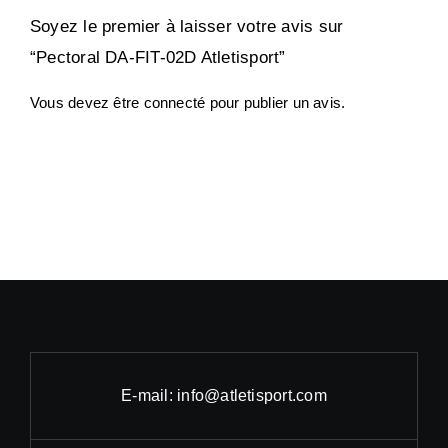
Soyez le premier à laisser votre avis sur
“Pectoral DA-FIT-02D Atletisport”
Vous devez être
connecté
pour publier un avis.
E-mail: info@atletisport.com