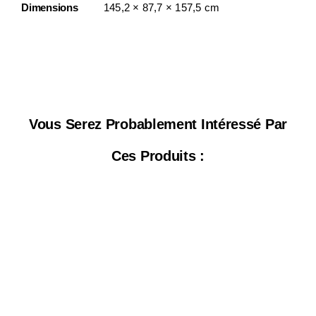
Dimensions
145,2 × 87,7 × 157,5 cm
Vous Serez Probablement Intéressé Par
Ces Produits :