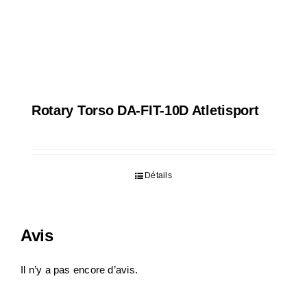
Rotary Torso DA-FIT-10D Atletisport
Détails
Avis
Il n’y a pas encore d’avis.