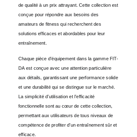
de qualité à un prix attrayant. Cette collection est
conçue pour répondre aux besoins des
amateurs de fitness qui recherchent des
solutions efficaces et abordables pour leur
entraînement.
Chaque pièce d’équipement dans la gamme FIT-
DA est conçue avec une attention particulière
aux détails, garantissant une performance solide
et une durabilité qui se distingue sur le marché.
La simplicité d’utilisation et l’efficacité
fonctionnelle sont au cœur de cette collection,
permettant aux utilisateurs de tous niveaux de
compétence de profiter d’un entraînement sûr et
efficace.