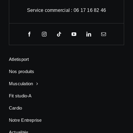
Service commercial : 06 17 16 82 46
Atletisport
Nos produits
Musculation
Fit studio-A
Cardio
Notre Entreprise
Actualités