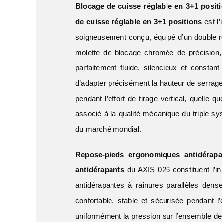
Blocage de cuisse réglable en 3+1 positi
de cuisse réglable en 3+1 positions
est l’
soigneusement conçu, équipé d’un double r
molette de blocage chromée de précision
parfaitement fluide, silencieux et consta
d’adapter précisément la hauteur de serrage
pendant l’effort de tirage vertical, quelle 
associé à la qualité mécanique du triple s
du marché mondial.
Repose-pieds ergonomiques antidérapan
antidérapants
du AXIS 026 constituent l’in
antidérapantes à rainures parallèles dens
confortable, stable et sécurisée pendant l
uniformément la pression sur l’ensemble de 