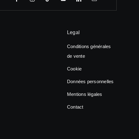
Legal
Conditions générales
de vente
Cookie
Données personnelles
Mentions légales
Contact