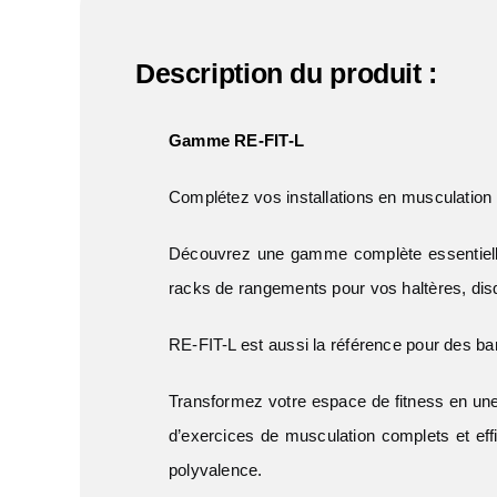
Description du produit :
Gamme RE-FIT-L
Complétez vos installations en musculatio
Découvrez une gamme complète essentiell
racks de rangements pour vos haltères, disq
RE-FIT-L est aussi la référence pour des ba
Transformez votre espace de fitness en une
d’exercices de musculation complets et eff
polyvalence.