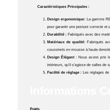
Caractéristiques Principales :
Design ergonomique:
La gamme RE-F
pour garantir une posture correcte et u
Durabilité :
Fabriqués avec des matéri
Matériaux de qualité:
Fabriqués avec
coussinets en mousse à haute densité
Design Élégant
: Nous avons pris le 
intérieurs, qu’il s’agisse de salles de
Facilité de réglage :
Les réglages de s
Informations 
Poids