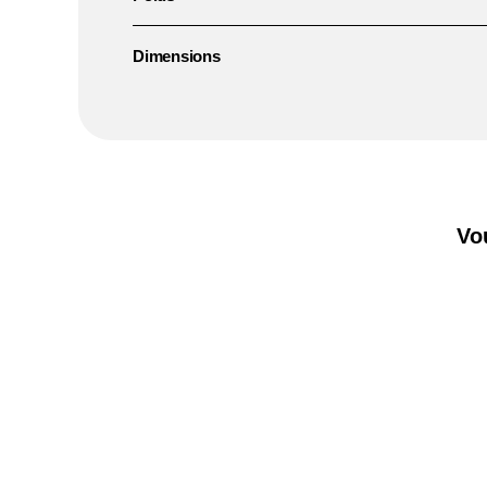
Dimensions
Vo