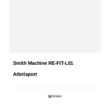
Smith Machine RE-FIT-L01
Atletisport
Détails