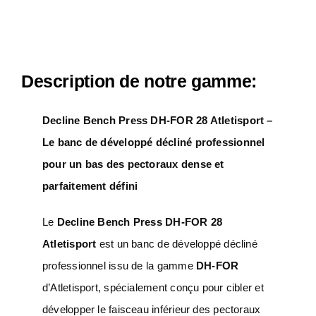
Description de notre gamme:
Decline Bench Press DH-FOR 28 Atletisport –
Le banc de développé décliné professionnel
pour un bas des pectoraux dense et
parfaitement défini
Le
Decline Bench Press DH-FOR 28
Atletisport
est un banc de développé décliné
professionnel issu de la gamme
DH-FOR
d’Atletisport, spécialement conçu pour cibler et
développer le faisceau inférieur des pectoraux