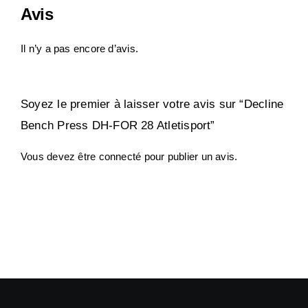
Avis
Il n’y a pas encore d’avis.
Soyez le premier à laisser votre avis sur “Decline
Bench Press DH-FOR 28 Atletisport”
Vous devez être
connecté
pour publier un avis.