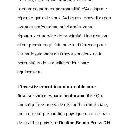
l’accompagnement personnalisé d’Atletisport :
réponse garantie sous 24 heures, conseil expert
avant et après achat, suivi après-vente
rigoureux et service de proximité. Une relation
client premium qui fait toute la différence pour
les professionnels du fitness soucieux de la
pérennité et de la qualité de leur parc
équipement.
L’investissement incontournable pour
finaliser votre espace pectoraux libre
Que
vous équipiez une salle de sport commerciale,
un centre de préparation physique ou un espace
de coaching privé, le
Decline Bench Press DH-