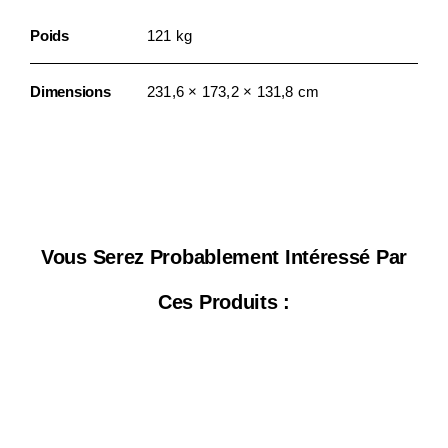
Poids
121 kg
Dimensions
231,6 × 173,2 × 131,8 cm
Vous Serez Probablement Intéressé Par
Ces Produits :