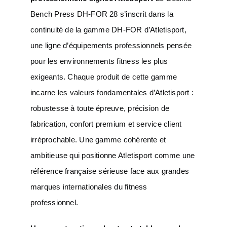
Bench Press DH-FOR 28 s’inscrit dans la
continuité de la gamme DH-FOR d’Atletisport,
une ligne d’équipements professionnels pensée
pour les environnements fitness les plus
exigeants. Chaque produit de cette gamme
incarne les valeurs fondamentales d’Atletisport :
robustesse à toute épreuve, précision de
fabrication, confort premium et service client
irréprochable. Une gamme cohérente et
ambitieuse qui positionne Atletisport comme une
référence française sérieuse face aux grandes
marques internationales du fitness
professionnel.