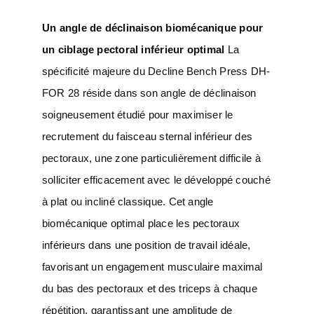
Un angle de déclinaison biomécanique pour
un ciblage pectoral inférieur optimal
La
spécificité majeure du Decline Bench Press DH-
FOR 28 réside dans son angle de déclinaison
soigneusement étudié pour maximiser le
recrutement du faisceau sternal inférieur des
pectoraux, une zone particulièrement difficile à
solliciter efficacement avec le développé couché
à plat ou incliné classique. Cet angle
biomécanique optimal place les pectoraux
inférieurs dans une position de travail idéale,
favorisant un engagement musculaire maximal
du bas des pectoraux et des triceps à chaque
répétition, garantissant une amplitude de