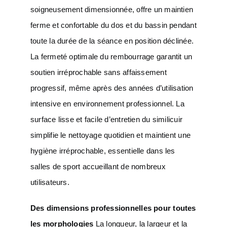
soigneusement dimensionnée, offre un maintien
ferme et confortable du dos et du bassin pendant
toute la durée de la séance en position déclinée.
La fermeté optimale du rembourrage garantit un
soutien irréprochable sans affaissement
progressif, même après des années d’utilisation
intensive en environnement professionnel. La
surface lisse et facile d’entretien du similicuir
simplifie le nettoyage quotidien et maintient une
hygiène irréprochable, essentielle dans les
salles de sport accueillant de nombreux
utilisateurs.
Des dimensions professionnelles pour toutes
les morphologies
La longueur, la largeur et la