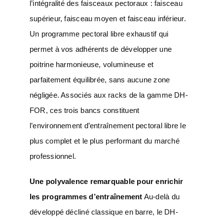
l’intégralité des faisceaux pectoraux : faisceau
supérieur, faisceau moyen et faisceau inférieur.
Un programme pectoral libre exhaustif qui
permet à vos adhérents de développer une
poitrine harmonieuse, volumineuse et
parfaitement équilibrée, sans aucune zone
négligée. Associés aux racks de la gamme DH-
FOR, ces trois bancs constituent
l’environnement d’entraînement pectoral libre le
plus complet et le plus performant du marché
professionnel.
Une polyvalence remarquable pour enrichir
les programmes d’entraînement
Au-delà du
développé décliné classique en barre, le DH-