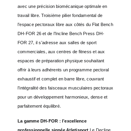
avec une précision biomécanique optimale en
travail libre. Troisième pilier fondamental de
l’espace pectoraux libre aux côtés du Flat Bench
DH-FOR 26 et de l’Incline Bench Press DH-
FOR 27, il s’adresse aux salles de sport
commerciales, aux centres de fitness et aux
espaces de préparation physique souhaitant
offrir à leurs adhérents un programme pectoral
exhaustif et complet en barre libre, couvrant
l’intégralité des faisceaux musculaires pectoraux
pour un développement harmonieux, dense et
parfaitement équilibré.
La gamme DH-FOR : l’excellence
professionnelle signée Atletisport
Le Decline