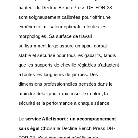
hauteur du Decline Bench Press DH-FOR 28
sont soigneusement calibrées pour offrir une
expérience utilisateur optimale à toutes les
morphologies. Sa surface de travail
suffisamment large assure un appui dorsal
stable et sécurisé pour tous les gabarits, tandis
que les supports de cheville réglables s’adaptent
à toutes les longueurs de jambes. Des
dimensions professionnelles pensées dans le
moindre détail pour maximiser le confort, la
sécurité et la performance à chaque séance.
Le service Atletisport : un accompagnement
sans égal
Choisir le Decline Bench Press DH-
FOR 28, c’est également bénéficier de