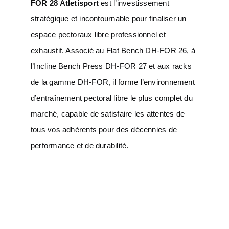
FOR 28 Atletisport
est l’investissement
stratégique et incontournable pour finaliser un
espace pectoraux libre professionnel et
exhaustif. Associé au Flat Bench DH-FOR 26, à
l’Incline Bench Press DH-FOR 27 et aux racks
de la gamme DH-FOR, il forme l’environnement
d’entraînement pectoral libre le plus complet du
marché, capable de satisfaire les attentes de
tous vos adhérents pour des décennies de
performance et de durabilité.
Informations
Complémentaires