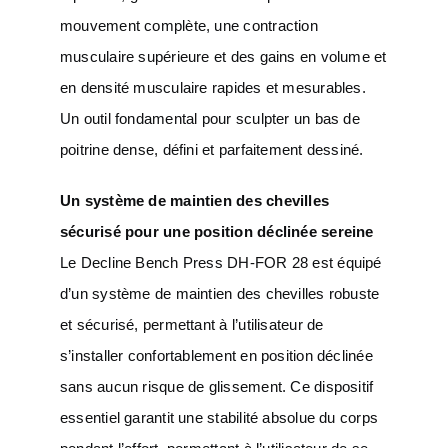
mouvement complète, une contraction
musculaire supérieure et des gains en volume et
en densité musculaire rapides et mesurables.
Un outil fondamental pour sculpter un bas de
poitrine dense, défini et parfaitement dessiné.
Un système de maintien des chevilles
sécurisé pour une position déclinée sereine
Le Decline Bench Press DH-FOR 28 est équipé
d’un système de maintien des chevilles robuste
et sécurisé, permettant à l’utilisateur de
s’installer confortablement en position déclinée
sans aucun risque de glissement. Ce dispositif
essentiel garantit une stabilité absolue du corps