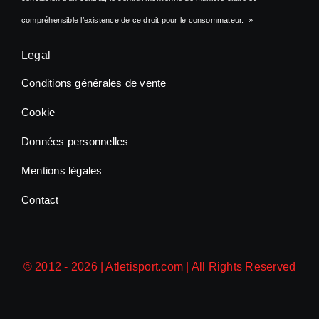
compréhensible l’existence de ce droit pour le consommateur. »
Legal
Conditions générales de vente
Cookie
Données personnelles
Mentions légales
Contact
© 2012 - 2026 |
Atletisport.com
| All Rights Reserved