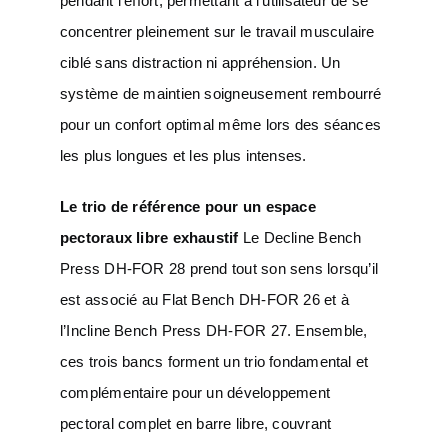
pendant l’effort, permettant à l’utilisateur de se
concentrer pleinement sur le travail musculaire
ciblé sans distraction ni appréhension. Un
système de maintien soigneusement rembourré
pour un confort optimal même lors des séances
les plus longues et les plus intenses.
Le trio de référence pour un espace
pectoraux libre exhaustif
Le Decline Bench
Press DH-FOR 28 prend tout son sens lorsqu’il
est associé au Flat Bench DH-FOR 26 et à
l’Incline Bench Press DH-FOR 27. Ensemble,
ces trois bancs forment un trio fondamental et
complémentaire pour un développement
pectoral complet en barre libre, couvrant