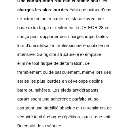
Une construction robuste et stable pour les
charges les plus lourdes
Fabriqué autour d’une
structure en acier haute résistance avec une
base extra-large et renforcée, le DH-FOR 28 est
conçu pour supporter des charges importantes
lors d’une utilisation professionnelle quotidienne
intensive. Sa rigidité structurelle exemplaire
élimine tout risque de déformation, de
tremblement ou de basculement, même lors des
séries les plus lourdes en développé décliné
barre ou haltères. Les pieds antidérapants
garantissent une adhérence parfaite au sol,
assurant une stabilité absolue et un sentiment de
sécurité total à chaque répétition, quelle que soit
l’intensité de la séance.