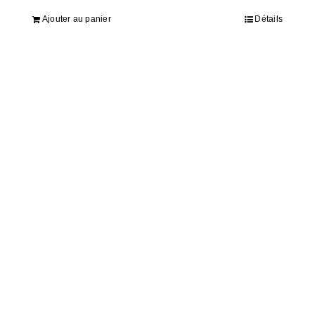
Ajouter au panier
Détails