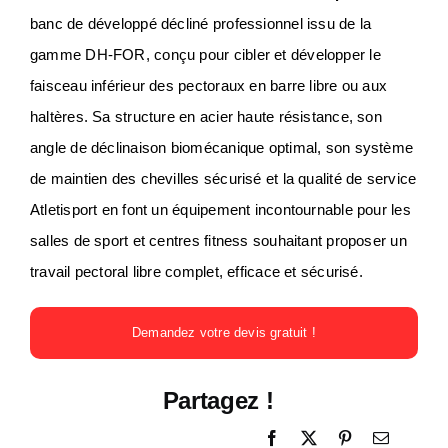
banc de développé décliné professionnel issu de la
gamme DH-FOR, conçu pour cibler et développer le
faisceau inférieur des pectoraux en barre libre ou aux
haltères. Sa structure en acier haute résistance, son
angle de déclinaison biomécanique optimal, son système
de maintien des chevilles sécurisé et la qualité de service
Atletisport en font un équipement incontournable pour les
salles de sport et centres fitness souhaitant proposer un
travail pectoral libre complet, efficace et sécurisé.
Demandez votre devis gratuit !
Partagez !