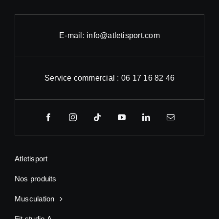
E-mail: info@atletisport.com
Service commercial : 06 17 16 82 46
Atletisport
Nos produits
Musculation
Fit studio-A