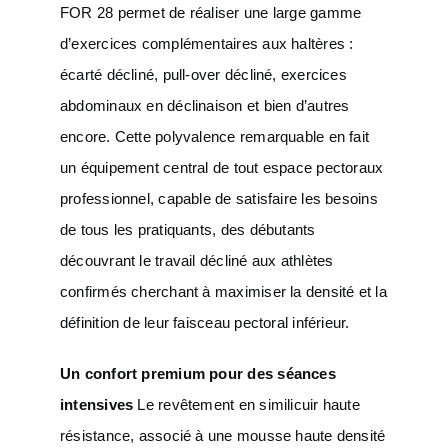
FOR 28 permet de réaliser une large gamme
d’exercices complémentaires aux haltères :
écarté décliné, pull-over décliné, exercices
abdominaux en déclinaison et bien d’autres
encore. Cette polyvalence remarquable en fait
un équipement central de tout espace pectoraux
professionnel, capable de satisfaire les besoins
de tous les pratiquants, des débutants
découvrant le travail décliné aux athlètes
confirmés cherchant à maximiser la densité et la
définition de leur faisceau pectoral inférieur.
Un confort premium pour des séances
intensives
Le revêtement en similicuir haute
résistance, associé à une mousse haute densité