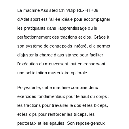
La machine Assisted Chin/Dip RE-FIT+08
d’Atletisport est l’alliée idéale pour accompagner
les pratiquants dans l’apprentissage ou le
perfectionnement des tractions et dips. Grâce à
son système de contrepoids intégré, elle permet
d’ajuster la charge d’assistance pour faciliter
l’exécution du mouvement tout en conservant
une sollicitation musculaire optimale.
Polyvalente, cette machine combine deux
exercices fondamentaux pour le haut du corps :
les tractions pour travailler le dos et les biceps,
et les dips pour renforcer les triceps, les
pectoraux et les épaules. Son repose-genoux