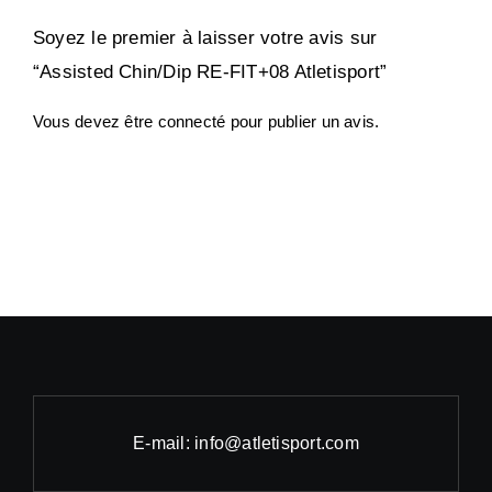
Soyez le premier à laisser votre avis sur
“Assisted Chin/Dip RE-FIT+08 Atletisport”
Vous devez être
connecté
pour publier un avis.
E-mail: info@atletisport.com