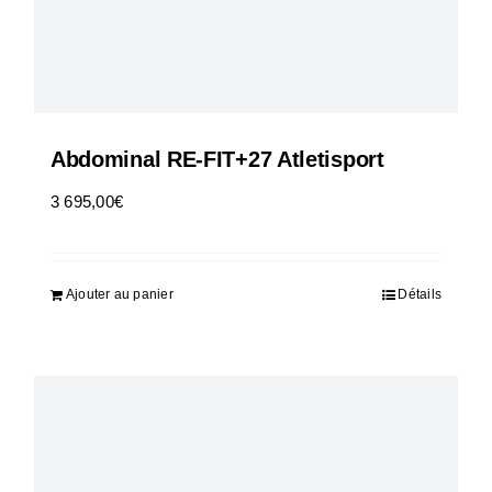
Abdominal RE-FIT+27 Atletisport
3 695,00
€
HT
Ajouter au panier
Détails