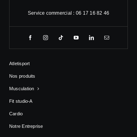
Service commercial : 06 17 16 82 46
Atletisport
Nos produits
Musculation
Fit studio-A
Cardio
Notre Entreprise