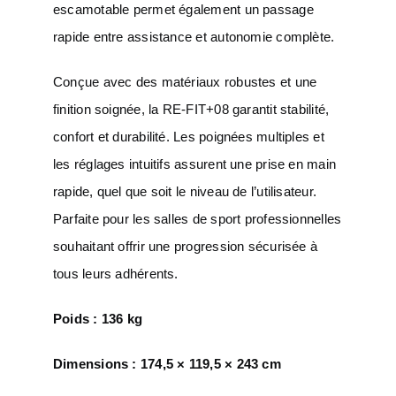
escamotable permet également un passage
rapide entre assistance et autonomie complète.
Conçue avec des matériaux robustes et une
finition soignée, la RE-FIT+08 garantit stabilité,
confort et durabilité. Les poignées multiples et
les réglages intuitifs assurent une prise en main
rapide, quel que soit le niveau de l’utilisateur.
Parfaite pour les salles de sport professionnelles
souhaitant offrir une progression sécurisée à
tous leurs adhérents.
Poids : 136 kg
Dimensions : 174,5 × 119,5 × 243 cm