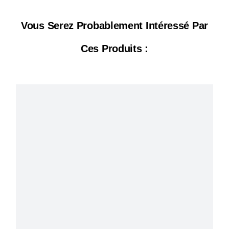
Vous Serez Probablement Intéressé Par
Ces Produits :