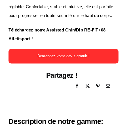
réglable. Confortable, stable et intuitive, elle est parfaite
pour progresser en toute sécurité sur le haut du corps.
Téléchargez notre Assisted Chin/Dip RE-FIT+08
Atletisport !
Demandez votre devis gratuit !
Partagez !
Description de notre gamme: