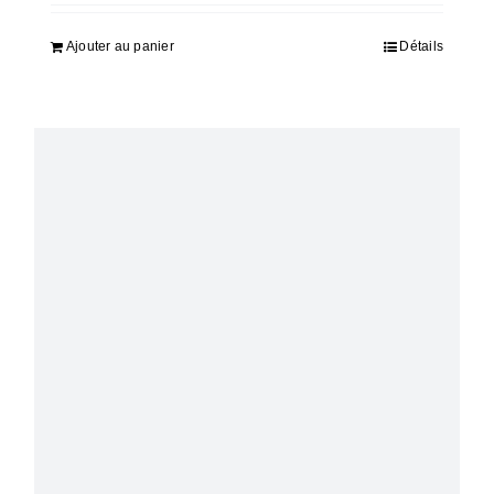
Ajouter au panier
Détails