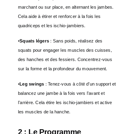
marchant ou sur place, en alternant les jambes.
Cela aide à étirer et renforcer à la fois les
quadriceps et les ischio-jambiers.
•
Squats légers
: Sans poids, réalisez des
squats pour engager les muscles des cuisses,
des hanches et des fessiers. Concentrez-vous
sur la forme et la profondeur du mouvement.
•
Leg swings
: Tenez-vous à côté d’un support et
balancez une jambe à la fois vers l’avant et
l’arrière. Cela étire les ischio-jambiers et active
les muscles de la hanche.
2 : Le Programme