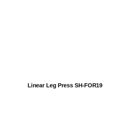
Linear Leg Press SH-FOR19