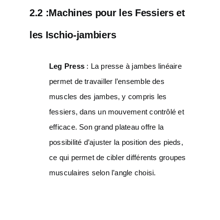
2.2 :
Machines pour les Fessiers et
les Ischio-jambiers
Leg Press
: La presse à jambes linéaire
permet de travailler l’ensemble des
muscles des jambes, y compris les
fessiers, dans un mouvement contrôlé et
efficace. Son grand plateau offre la
possibilité d’ajuster la position des pieds,
ce qui permet de cibler différents groupes
musculaires selon l’angle choisi.