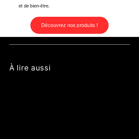
et de bien-être.
Découvrez nos produits !
À lire aussi