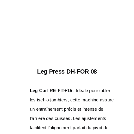
Leg Press DH-FOR 08
Leg Curl RE-FIT+15
: Idéale pour cibler
les ischio-jambiers, cette machine assure
un entraînement précis et intense de
l’arrière des cuisses. Les ajustements
facilitent l’alignement parfait du pivot de