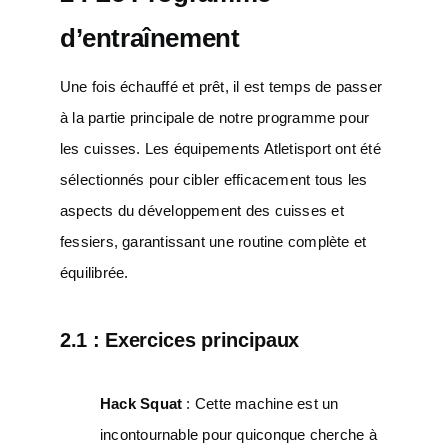
d’entraînement
Une fois échauffé et prêt, il est temps de passer
à la partie principale de notre programme pour
les cuisses. Les équipements Atletisport ont été
sélectionnés pour cibler efficacement tous les
aspects du développement des cuisses et
fessiers, garantissant une routine complète et
équilibrée.
2.1 : Exercices principaux
Hack Squat
: Cette machine est un
incontournable pour quiconque cherche à