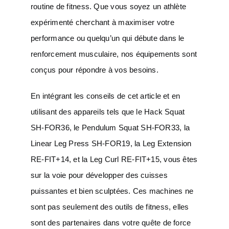
routine de fitness. Que vous soyez un athlète
expérimenté cherchant à maximiser votre
performance ou quelqu’un qui débute dans le
renforcement musculaire, nos équipements sont
conçus pour répondre à vos besoins.
En intégrant les conseils de cet article et en
utilisant des appareils tels que le Hack Squat
SH-FOR36, le Pendulum Squat SH-FOR33, la
Linear Leg Press SH-FOR19, la Leg Extension
RE-FIT+14, et la Leg Curl RE-FIT+15, vous êtes
sur la voie pour développer des cuisses
puissantes et bien sculptées. Ces machines ne
sont pas seulement des outils de fitness, elles
sont des partenaires dans votre quête de force