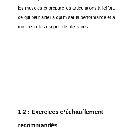
les muscles et prépare les articulations à l’effort,
ce qui peut aider à optimiser la performance et à
minimiser les risques de blessures.
1.2 : Exercices d’échauffement
recommandés