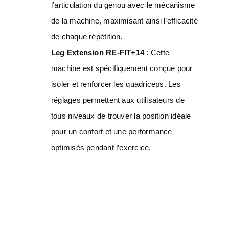
l’articulation du genou avec le mécanisme
de la machine, maximisant ainsi l’efficacité
de chaque répétition.
Leg Extension RE-FIT+14
: Cette
machine est spécifiquement conçue pour
isoler et renforcer les quadriceps. Les
réglages permettent aux utilisateurs de
tous niveaux de trouver la position idéale
pour un confort et une performance
optimisés pendant l’exercice.