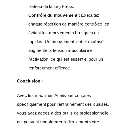
plateau de la Leg Press.
Contrôle du mouvement
: Exécutez
chaque répétition de manière contrôlée, en
évitant les mouvements brusques ou
rapides. Un mouvement lent et maîtrisé
augmente la tension musculaire et
l’activation, ce qui est essentiel pour un
renforcement efficace.
Conclusion :
Avec les machines Atletisport conçues
spécifiquement pour l’entraînement des cuisses,
vous avez accès à des outils de professionnelle
qui peuvent transformer radicalement votre