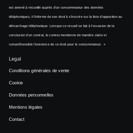
est amené à recueillir auprès d’un consommateur des données
téléphoniques, il l’informe de son droit à s’inscrire sur la liste d’opposition au
démarchage téléphonique. Lorsque ce recueil se fait à l’occasion de la
conclusion d’un contrat, le contrat mentionne de manière claire et
compréhensible l’existence de ce droit pour le consommateur. »
Legal
Conditions générales de vente
Cookie
Données personnelles
Mentions légales
Contact