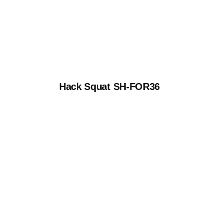
Hack Squat SH-FOR36