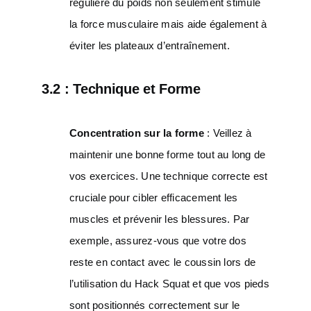
régulière du poids non seulement stimule
la force musculaire mais aide également à
éviter les plateaux d’entraînement.
3.2 :
Technique et Forme
Concentration sur la forme
: Veillez à
maintenir une bonne forme tout au long de
vos exercices. Une technique correcte est
cruciale pour cibler efficacement les
muscles et prévenir les blessures. Par
exemple, assurez-vous que votre dos
reste en contact avec le coussin lors de
l’utilisation du Hack Squat et que vos pieds
sont positionnés correctement sur le