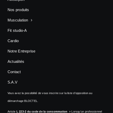
Nos produits
Musculation
Fit studio-A
Cardio
Notre Entreprise
Actualités
Contact
S.A.V
Vous avez la possibilité de vous inscrire sur la liste d’opposition au
démarchage BLOCTEL.
Article
L 223-2 du code de la consommation
» Lorsqu’un professionnel