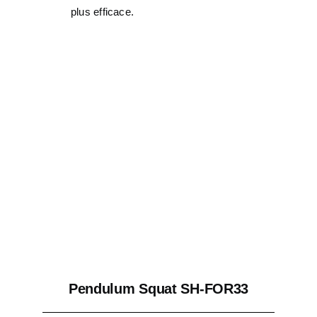
plus efficace.
Pendulum Squat SH-FOR33