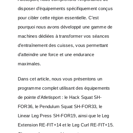
disposer d’équipements spécifiquement conçus
pour cibler cette région essentielle. C’est
pourquoi nous avons développé une gamme de
machines dédiées à transformer vos séances
d’entraînement des cuisses, vous permettant
d’atteindre une force et une endurance
maximales.
Dans cet article, nous vous présentons un
programme complet utilisant des équipements
de pointe d’Atletisport : le Hack Squat SH-
FOR36, le Pendulum Squat SH-FOR33, le
Linear Leg Press SH-FOR19, ainsi que le Leg
Extension RE-FIT+14 et le Leg Curl RE-FIT+15.