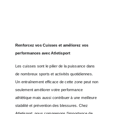
Renforcez vos Cuisses et améliorez vos
performances avec Atletisport
Les cuisses sont le pilier de la puissance dans
de nombreux sports et activités quotidiennes.
Un entraînement efficace de cette zone peut non
seulement améliorer votre performance
athlétique mais aussi contribuer à une meilleure
stabilité et prévention des blessures. Chez
Atletisport, nous comprenons l’importance de