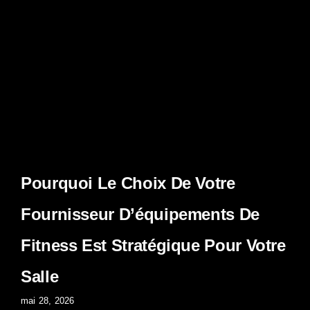
Pourquoi Le Choix De Votre
Fournisseur D’équipements De
Fitness Est Stratégique Pour Votre
Salle
mai 28, 2026