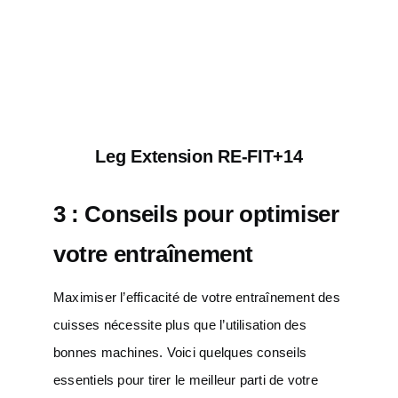
Leg Extension RE-FIT+14
3 : Conseils pour optimiser
votre entraînement
Maximiser l’efficacité de votre entraînement des
cuisses nécessite plus que l’utilisation des
bonnes machines. Voici quelques conseils
essentiels pour tirer le meilleur parti de votre