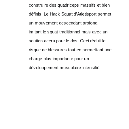
construire des quadriceps massifs et bien
définis. Le Hack Squat d’Atletisport permet
un mouvement descendant profond,
imitant le squat traditionnel mais avec un
soutien accru pour le dos. Ceci réduit le
risque de blessures tout en permettant une
charge plus importante pour un
développement musculaire intensifié.