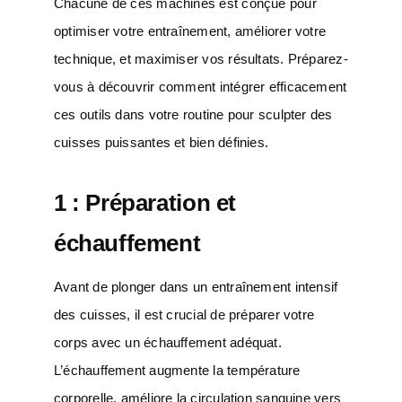
Chacune de ces machines est conçue pour
optimiser votre entraînement, améliorer votre
technique, et maximiser vos résultats. Préparez-
vous à découvrir comment intégrer efficacement
ces outils dans votre routine pour sculpter des
cuisses puissantes et bien définies.
1 : Préparation et
échauffement
Avant de plonger dans un entraînement intensif
des cuisses, il est crucial de préparer votre
corps avec un échauffement adéquat.
L’échauffement augmente la température
corporelle, améliore la circulation sanguine vers