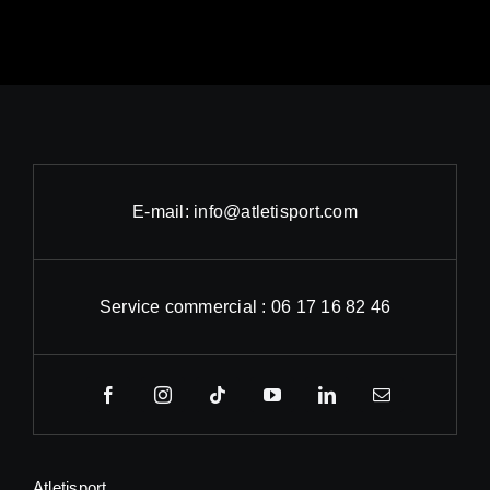
E-mail: info@atletisport.com
Service commercial : 06 17 16 82 46
Atletisport