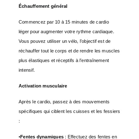
Échauffement général
Commencez par 10 à 15 minutes de cardio
léger pour augmenter votre rythme cardiaque.
Vous pouvez utiliser un vélo, l’objectif est de
réchauffer tout le corps et de rendre les muscles
plus élastiques et réceptifs à l’entraînement
intensif.
Activation musculaire
Après le cardio, passez à des mouvements
spécifiques qui ciblent les cuisses et les fessiers
:
•
Fentes dynamiques
: Effectuez des fentes en