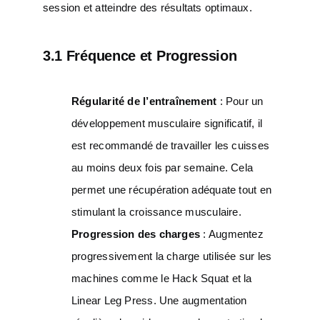
session et atteindre des résultats optimaux.
3.1 Fréquence et Progression
Régularité de l’entraînement
: Pour un
développement musculaire significatif, il
est recommandé de travailler les cuisses
au moins deux fois par semaine. Cela
permet une récupération adéquate tout en
stimulant la croissance musculaire.
Progression des charges
: Augmentez
progressivement la charge utilisée sur les
machines comme le Hack Squat et la
Linear Leg Press. Une augmentation