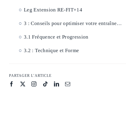
Leg Extension RE-FIT+14
3 : Conseils pour optimiser votre entraînement
3.1 Fréquence et Progression
3.2 :
Technique et Forme
PARTAGER L’ARTICLE