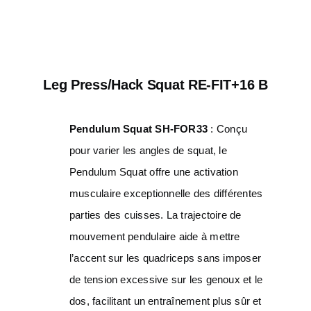
Leg Press/Hack Squat RE-FIT+16 B
Pendulum Squat SH-FOR33
: Conçu
pour varier les angles de squat, le
Pendulum Squat offre une activation
musculaire exceptionnelle des différentes
parties des cuisses. La trajectoire de
mouvement pendulaire aide à mettre
l’accent sur les quadriceps sans imposer
de tension excessive sur les genoux et le
dos, facilitant un entraînement plus sûr et