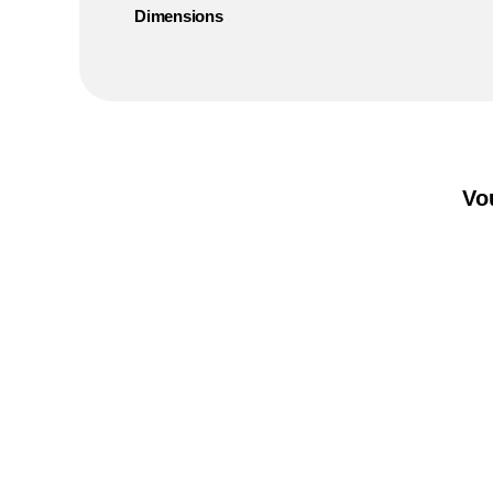
Dimensions
Vo