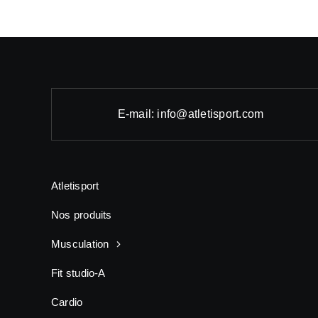
E-mail: info@atletisport.com
Atletisport
Nos produits
Musculation
Fit studio-A
Cardio