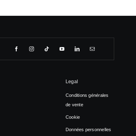
Legal
Conditions générales
de vente
Cookie
Données personnelles