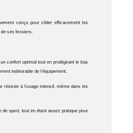
fiquement conçu pour cibler efficacement les
 de ses fessiers.
un confort optimal tout en protégeant le bas
ement indésirable de l’équipement.
r résister à l’usage intensif, même dans les
e de sport, tout en étant assez pratique pour