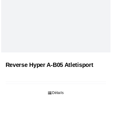
Reverse Hyper A-B05 Atletisport
Détails