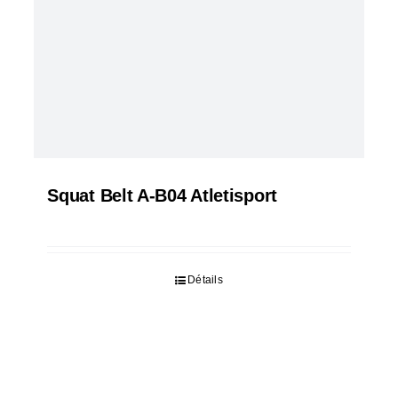
Squat Belt A-B04 Atletisport
Détails