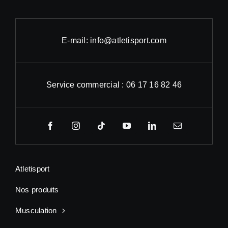
E-mail: info@atletisport.com
Service commercial : 06 17 16 82 46
Atletisport
Nos produits
Musculation