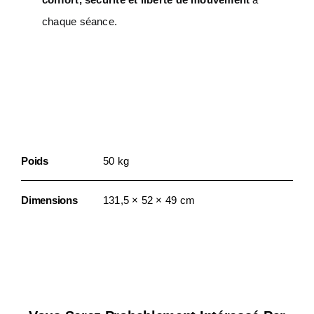
chaque séance.
Informations
Complémentaires
Poids
50 kg
Dimensions
131,5 × 52 × 49 cm