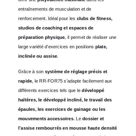
entraînements de musculation et de
renforcement. Idéal pour les
clubs de fitness,
studios de coaching et espaces de
préparation physique
, il permet de réaliser une
large variété d’exercices en positions
plate,
inclinée ou assise
.
Grâce à son
système de réglage précis et
rapide
, le RR-FOR75 s’adapte facilement aux
différents exercices tels que le
développé
haltères, le développé incliné, le travail des
épaules, les exercices de gainage ou les
mouvements accessoires
. Le
dossier et
l’assise rembourrés en mousse haute densité