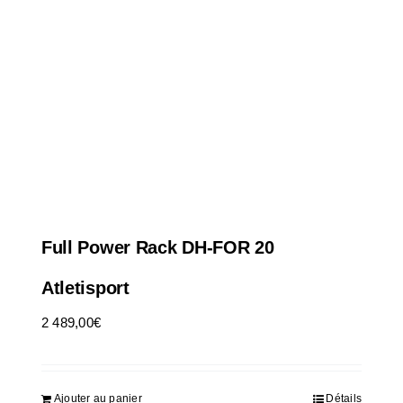
Full Power Rack DH-FOR 20
Atletisport
2 489,00
€
HT
Ajouter au panier
Détails